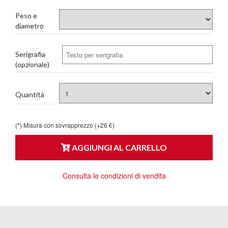
Peso e
diametro
Serigrafia
(opzionale)
Quantità
(*) Misura con sovrapprezzo (+26 €)
AGGIUNGI AL CARRELLO
Consulta le condizioni di vendita