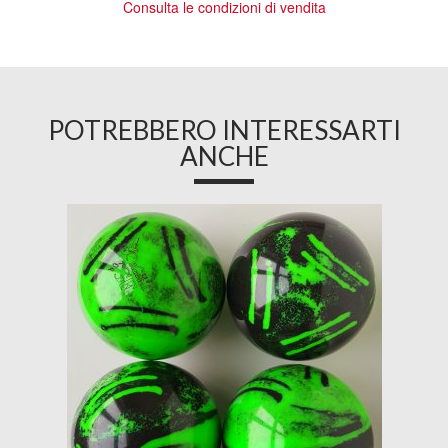
Consulta le condizioni di vendita
POTREBBERO INTERESSARTI
ANCHE