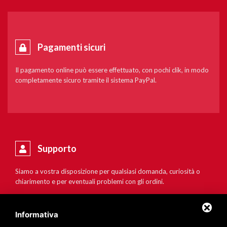
Pagamenti sicuri
Il pagamento online può essere effettuato, con pochi clik, in modo
completamente sicuro tramite il sistema PayPal.
Supporto
Siamo a vostra disposizione per qualsiasi domanda, curiosità o
chiarimento e per eventuali problemi con gli ordini.
Informativa