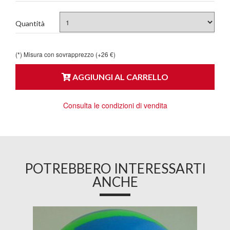
Quantità
(*) Misura con sovrapprezzo (+26 €)
AGGIUNGI AL CARRELLO
Consulta le condizioni di vendita
POTREBBERO INTERESSARTI
ANCHE