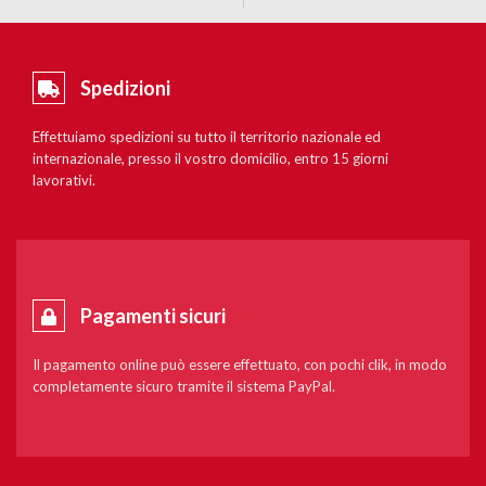
Spedizioni
Effettuiamo spedizioni su tutto il territorio nazionale ed
internazionale, presso il vostro domicilio, entro 15 giorni
lavorativi.
Pagamenti sicuri
Il pagamento online può essere effettuato, con pochi clik, in modo
completamente sicuro tramite il sistema PayPal.