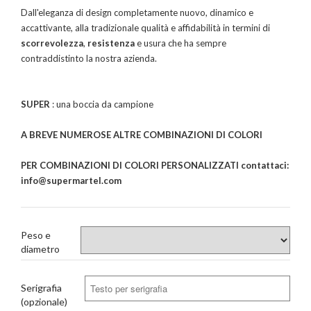
Dall'eleganza di design completamente nuovo, dinamico e
accattivante, alla tradizionale qualità e affidabilità in termini di
scorrevolezza
,
resistenza
e usura che ha sempre
contraddistinto la nostra azienda.
SUPER
: una boccia da campione
A BREVE NUMEROSE ALTRE COMBINAZIONI DI COLORI
PER COMBINAZIONI DI COLORI PERSONALIZZATI contattaci:
info@supermartel.com
Peso e
diametro
Serigrafia
(opzionale)