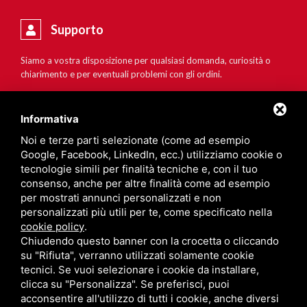
Supporto
Siamo a vostra disposizione per qualsiasi domanda, curiosità o
chiarimento e per eventuali problemi con gli ordini.
Informativa
Noi e terze parti selezionate (come ad esempio
Google, Facebook, LinkedIn, ecc.) utilizziamo cookie o
tecnologie simili per finalità tecniche e, con il tuo
consenso, anche per altre finalità come ad esempio
per mostrati annunci personalizzati e non
personalizzati più utili per te, come specificato nella
cookie policy
.
Chiudendo questo banner con la crocetta o cliccando
su "Rifiuta", verranno utilizzati solamente cookie
tecnici. Se vuoi selezionare i cookie da installare,
clicca su "Personalizza". Se preferisci, puoi
acconsentire all'utilizzo di tutti i cookie, anche diversi